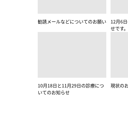
勧誘メールなどについてのお願い
12月6
せです
10月18日と11月29日の診療につ
現状の
いてのお知らせ