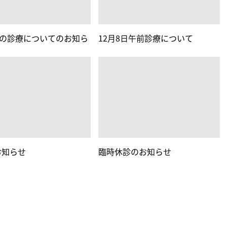
日の診療についてのお知ら
12月8日午前診療について
。
お知らせ
臨時休診のお知らせ