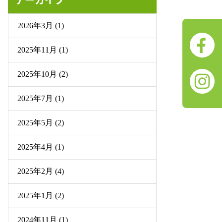
2026年3月 (1)
2025年11月 (1)
2025年10月 (2)
2025年7月 (1)
2025年5月 (2)
2025年4月 (1)
2025年2月 (4)
2025年1月 (2)
2024年11月 (1)