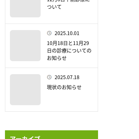
ついて
2025.10.01
10月18日と11月29
日の診療についての
お知らせ
2025.07.18
現状のお知らせ
アーカイブ