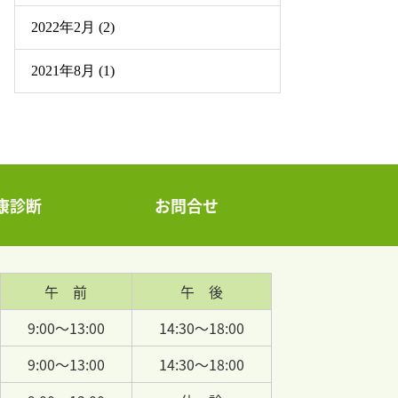
2022年2月 (2)
2021年8月 (1)
康診断
お問合せ
午 前
午 後
9:00～13:00
14:30～18:00
9:00～13:00
14:30～18:00