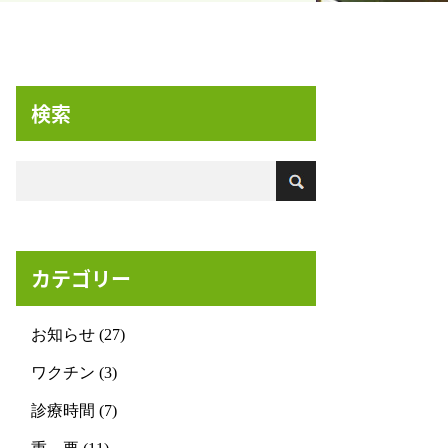
検索
カテゴリー
お知らせ (27)
ワクチン (3)
診療時間 (7)