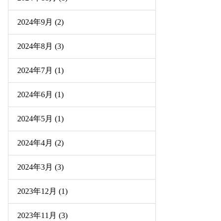
2024年9月 (2)
2024年8月 (3)
2024年7月 (1)
2024年6月 (1)
2024年5月 (1)
2024年4月 (2)
2024年3月 (3)
2023年12月 (1)
2023年11月 (3)