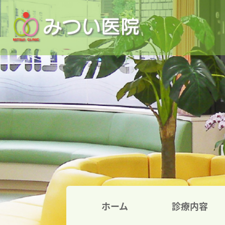
ホーム
診療内容