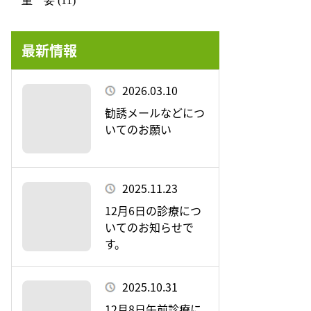
重 要 (11)
最新情報
2026.03.10
勧誘メールなどにつ
いてのお願い
2025.11.23
12月6日の診療につ
いてのお知らせで
す。
2025.10.31
12月8日午前診療に