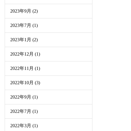
2023年9月 (2)
2023年7月 (1)
2023年1月 (2)
2022年12月 (1)
2022年11月 (1)
2022年10月 (3)
2022年9月 (1)
2022年7月 (1)
2022年3月 (1)