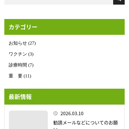
ご不明な点がございましたらスタッフまでお問合せくださ
い。
カテゴリー
お知らせ (27)
ワクチン (3)
診療時間 (7)
重 要 (11)
最新情報
2026.03.10
勧誘メールなどについてのお願