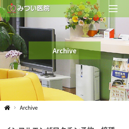
Archive
Archive