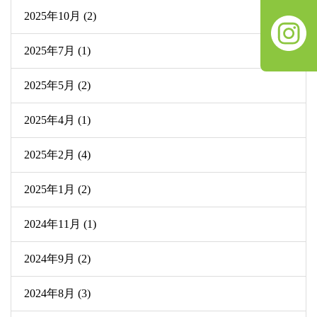
2025年10月 (2)
2025年7月 (1)
2025年5月 (2)
2025年4月 (1)
2025年2月 (4)
2025年1月 (2)
2024年11月 (1)
2024年9月 (2)
2024年8月 (3)