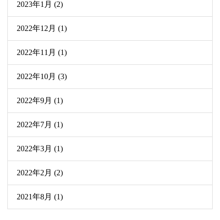
2023年1月 (2)
2022年12月 (1)
2022年11月 (1)
2022年10月 (3)
2022年9月 (1)
2022年7月 (1)
2022年3月 (1)
2022年2月 (2)
2021年8月 (1)