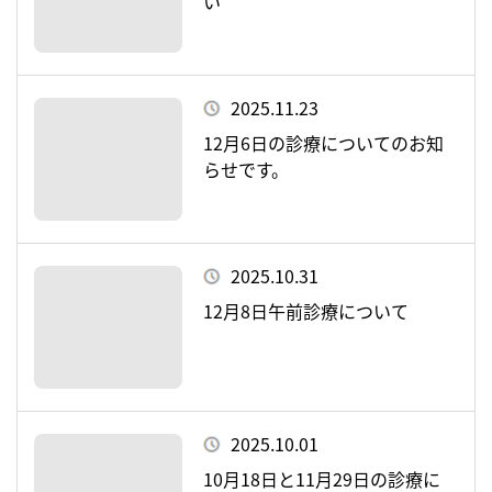
い
2025.11.23
12月6日の診療についてのお知
らせです。
2025.10.31
12月8日午前診療について
2025.10.01
10月18日と11月29日の診療に