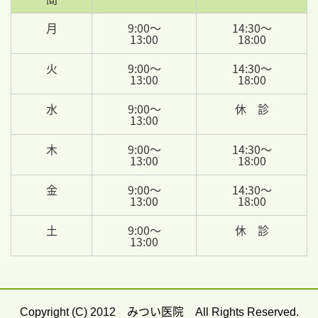
月
9:00～
14:30～
13:00
18:00
火
9:00～
14:30～
13:00
18:00
水
9:00～
休 診
13:00
木
9:00～
14:30～
13:00
18:00
金
9:00～
14:30～
13:00
18:00
土
9:00～
休 診
13:00
みつい医院
Copyright (C) 2012
All Rights Reserved.