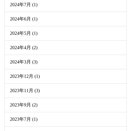
2024年7月 (1)
2024年6月 (1)
2024年5月 (1)
2024年4月 (2)
2024年3月 (3)
2023年12月 (1)
2023年11月 (3)
2023年9月 (2)
2023年7月 (1)