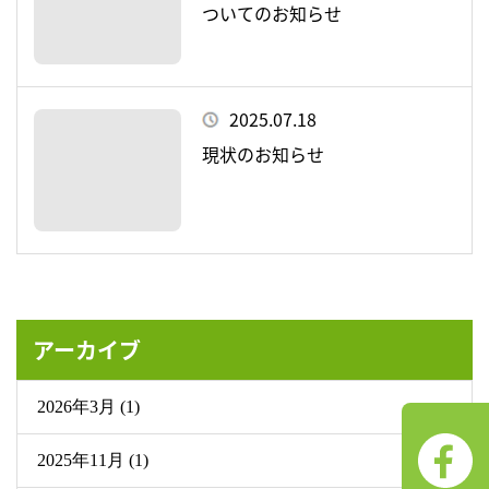
ついてのお知らせ
2025.07.18
現状のお知らせ
アーカイブ
2026年3月 (1)
2025年11月 (1)