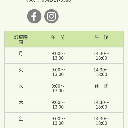
診療時
午 前
午 後
間
月
9:00～
14:30～
13:00
18:00
火
9:00～
14:30～
13:00
18:00
水
9:00～
休 診
13:00
木
9:00～
14:30～
13:00
18:00
金
9:00～
14:30～
13:00
18:00