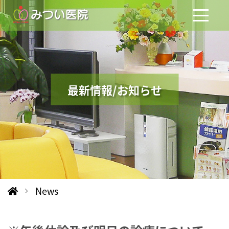
最新情報/お知らせ
News