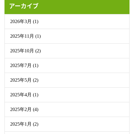
アーカイブ
2026年3月 (1)
2025年11月 (1)
2025年10月 (2)
2025年7月 (1)
2025年5月 (2)
2025年4月 (1)
2025年2月 (4)
2025年1月 (2)