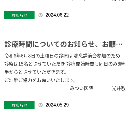
お知らせ
2024.06.22
診療時間についてのお知らせ、お願い
です。
令和6年6月8日の土曜日の診療は 喘息講演会参加のため
診察は15名とさせていただき 診療開始時間も同日のみ8時
半からとさせていただきます。
ご理解ご協力をお願いいたします。
みつい医院 光井敬
お知らせ
2024.05.29