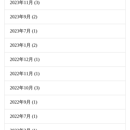
2023年11月 (3)
2023年9月 (2)
2023年7月 (1)
2023年1月 (2)
2022年12月 (1)
2022年11月 (1)
2022年10月 (3)
2022年9月 (1)
2022年7月 (1)