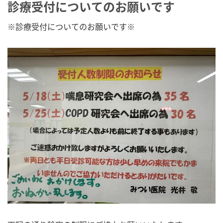
診療受付についてのお願いです
※診療受付についてのお願いです※