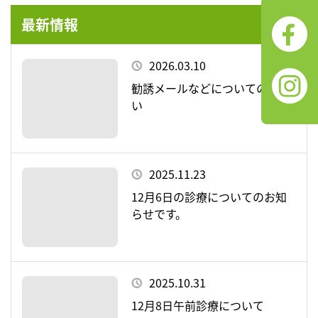
最新情報
2026.03.10
勧誘メールなどについてのお願
い
2025.11.23
12月6日の診療についてのお知
らせです。
2025.10.31
12月8日午前診療について