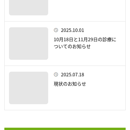
2025.10.01
10月18日と11月29日の診療に
ついてのお知らせ
2025.07.18
現状のお知らせ