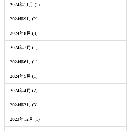
2024年11月 (1)
2024年9月 (2)
2024年8月 (3)
2024年7月 (1)
2024年6月 (1)
2024年5月 (1)
2024年4月 (2)
2024年3月 (3)
2023年12月 (1)