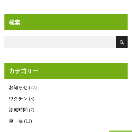
検索
カテゴリー
お知らせ (27)
ワクチン (3)
診療時間 (7)
重 要 (11)