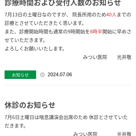
診療時間および受付人数のお知らせ
7月13日の土曜日なのですが、 院長所用のため
40人
までの
診療とさせていただきたく思います。
また、診療開始時間も通常の9時開始を
8時半
開始に早めさ
せていただきます。
よろしくお願いいたします。
みつい医院 光井敬
お知らせ
2024.07.06
休診のお知らせ
7月6日土曜日は喘息講演会出席のため 休診とさせていた
だきます。
みつい医院 光井敬