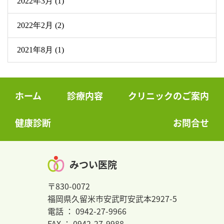
2022年3月 (1)
2022年2月 (2)
2021年8月 (1)
ホーム
診療内容
クリニックのご案内
健康診断
お問合せ
みつい医院
〒830-0072
福岡県久留米市安武町安武本2927-5
電話 ： 0942-27-9966
FAX ： 0942-27-9988