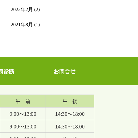
2022年2月 (2)
2021年8月 (1)
康診断
お問合せ
午 前
午 後
9:00～13:00
14:30～18:00
9:00～13:00
14:30～18:00