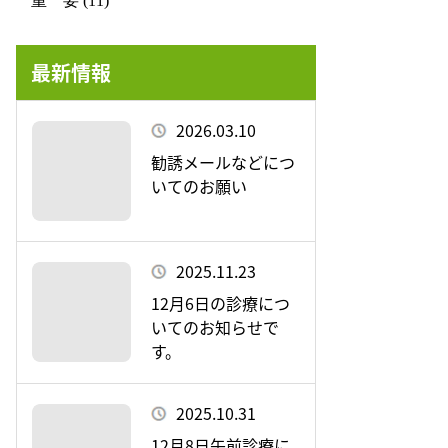
重 要 (11)
最新情報
2026.03.10
勧誘メールなどにつ
いてのお願い
2025.11.23
12月6日の診療につ
いてのお知らせで
す。
2025.10.31
12月8日午前診療に