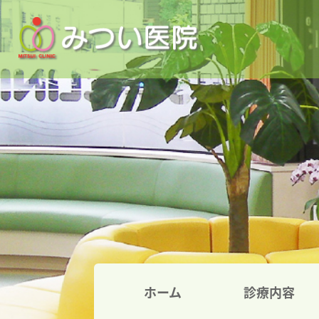
ホーム
診療内容