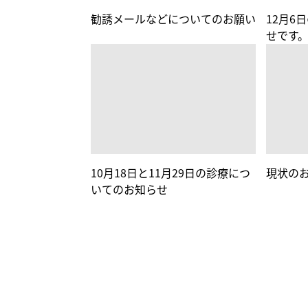
勧誘メールなどについてのお願い
12月6
せです
10月18日と11月29日の診療につ
現状の
いてのお知らせ