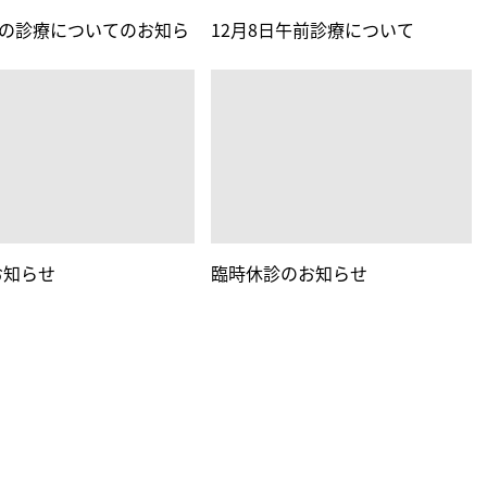
日の診療についてのお知ら
12月8日午前診療について
。
お知らせ
臨時休診のお知らせ