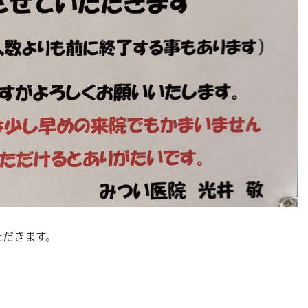
ただきます。