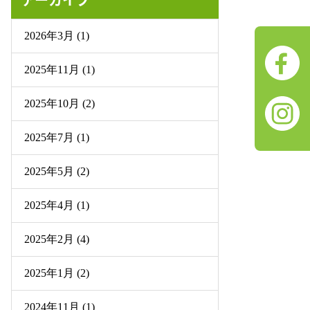
2026年3月 (1)
2025年11月 (1)
2025年10月 (2)
2025年7月 (1)
2025年5月 (2)
2025年4月 (1)
2025年2月 (4)
2025年1月 (2)
2024年11月 (1)