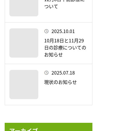
ついて
2025.10.01
10月18日と11月29
日の診療についての
お知らせ
2025.07.18
現状のお知らせ
アーカイブ