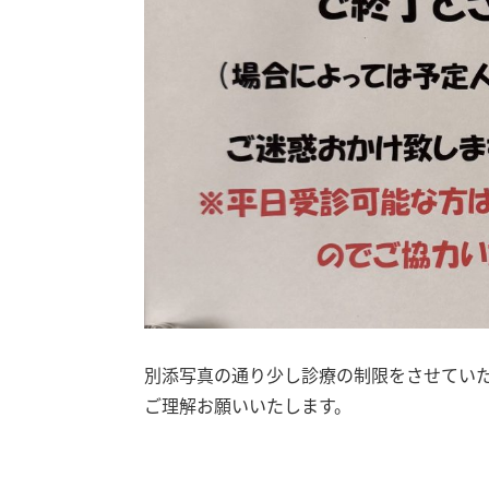
別添写真の通り少し診療の制限をさせてい
ご理解お願いいたします。