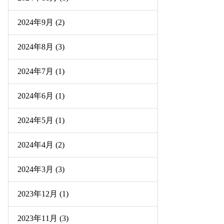
2024年9月 (2)
2024年8月 (3)
2024年7月 (1)
2024年6月 (1)
2024年5月 (1)
2024年4月 (2)
2024年3月 (3)
2023年12月 (1)
2023年11月 (3)