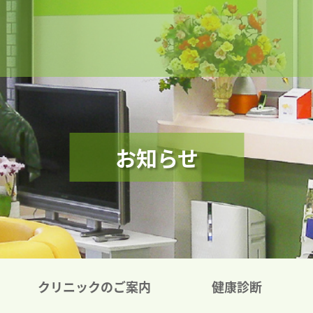
お知らせ
クリニックのご案内
健康診断