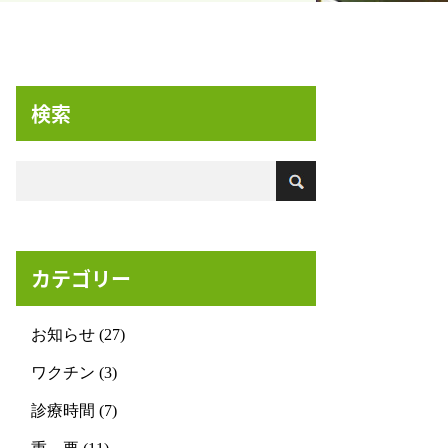
検索
カテゴリー
お知らせ (27)
ワクチン (3)
診療時間 (7)