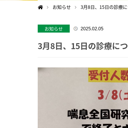
お知らせ
3月8日、15日の診療
お知らせ
2025.02.05
3月8日、15日の診療に