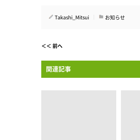
Takashi_Mitsui
お知らせ
＜＜ 前へ
関連記事