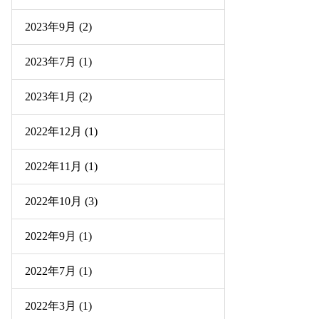
2023年9月 (2)
2023年7月 (1)
2023年1月 (2)
2022年12月 (1)
2022年11月 (1)
2022年10月 (3)
2022年9月 (1)
2022年7月 (1)
2022年3月 (1)