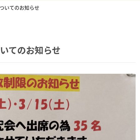
についてのお知らせ
ついてのお知らせ